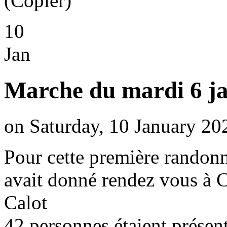
10
Jan
Marche du mardi 6 ja
on Saturday, 10 January 20
Pour cette première randon
avait donné rendez vous à C
Calot
42 personnes étaient présent