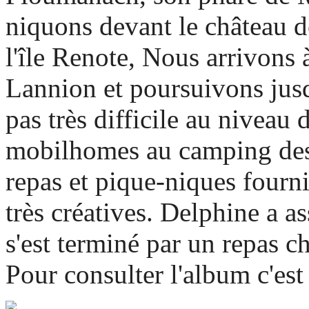
niquons devant le château de
l'île Renote, Nous arrivons à
Lannion et poursuivons jus
pas très difficile au niveau
mobilhomes au camping des
repas et pique-niques fourni
très créatives. Delphine a a
s'est terminé par un repas 
Pour consulter l'album c'es