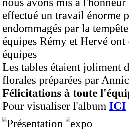
nous avons mis à l'honneur l
effectué un travail énorme p
endommagés par la tempête 
équipes Rémy et Hervé ont 
équipes
Les tables étaient joliment
florales préparées par Anni
Félicitations à toute l'équ
Pour visualiser l'album
ICI