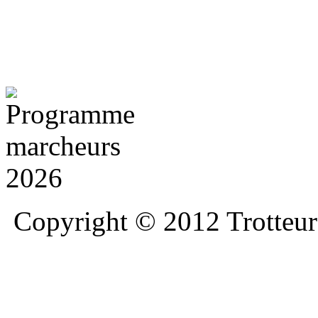
Copyright © 2012 Trotteurs 