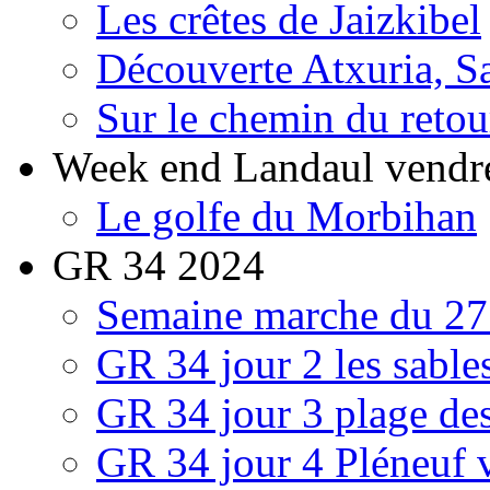
Les crêtes de Jaizkibel
Découverte Atxuria, Sa
Sur le chemin du retou
Week end Landaul vendre
Le golfe du Morbihan
GR 34 2024
Semaine marche du 27 
GR 34 jour 2 les sables
GR 34 jour 3 plage des
GR 34 jour 4 Pléneuf 