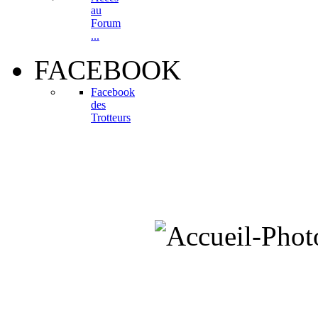
au
Forum
...
FACEBOOK
Facebook
des
Trotteurs