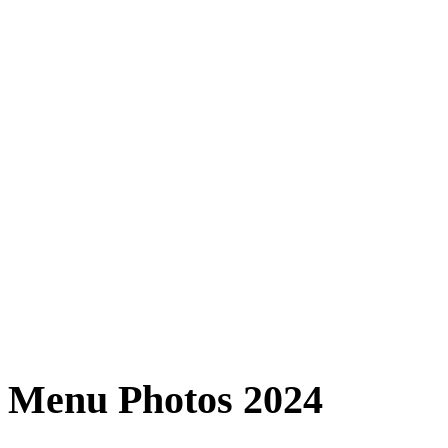
Menu
Photos 2024