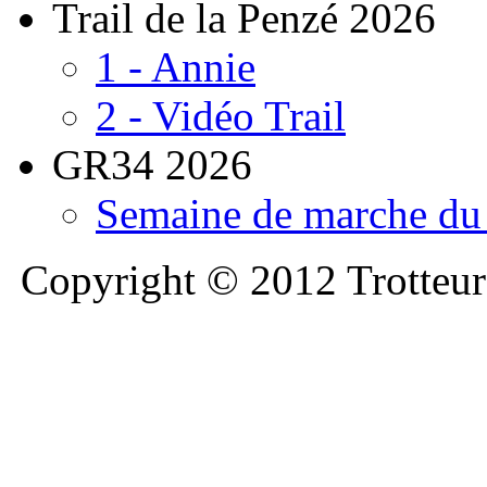
Trail de la Penzé 2026
1 - Annie
2 - Vidéo Trail
GR34 2026
Semaine de marche du 
Copyright © 2012 Trotteurs 