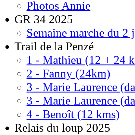
Photos Annie
GR 34 2025
Semaine marche du 2 j
Trail de la Penzé
1 - Mathieu (12 + 24 
2 - Fanny (24km)
3 - Marie Laurence (dan
3 - Marie Laurence (dan
4 - Benoît (12 kms)
Relais du loup 2025