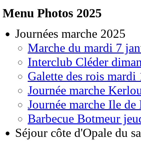
Menu
Photos 2025
Journées marche 2025
Marche du mardi 7 jan
Interclub Cléder dima
Galette des rois mardi
Journée marche Kerlou
Journée marche Ile de
Barbecue Botmeur jeud
Séjour côte d'Opale du s