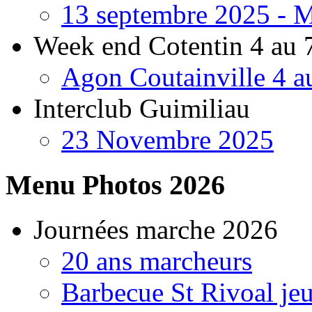
13 septembre 2025 - 
Week end Cotentin 4 au 
Agon Coutainville 4 a
Interclub Guimiliau
23 Novembre 2025
Menu
Photos 2026
Journées marche 2026
20 ans marcheurs
Barbecue St Rivoal je