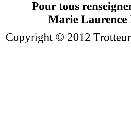
Pour tous renseigne
Marie Laurence L
Copyright © 2012 Trotteurs 