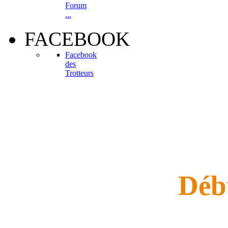
Forum
...
FACEBOOK
Facebook
des
Trotteurs
Déb