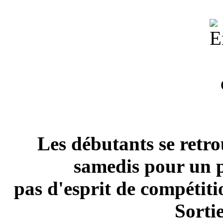
Les débutants se retro
samedis pour un p
pas d'esprit de compétitio
Sorti