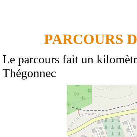
PARCOURS 
Le parcours fait un kilomètr
Thégonnec