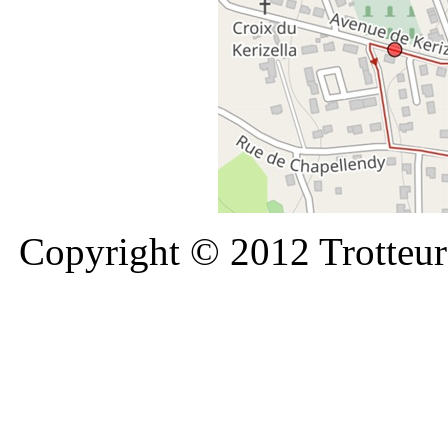
Copyright © 2012 Trotteurs 