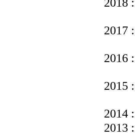
2018 
2017 
2016 
2015 
2014 
2013 