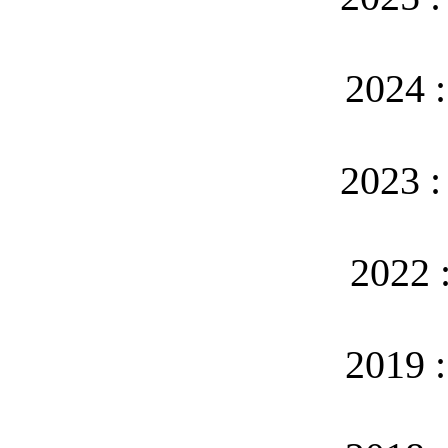
2024 
2023 
2022 
2019 :