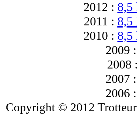
2012 :
8,5
2011 :
8,5
2010 :
8,5
2009 
2008 
2007 
2006 
Copyright © 2012 Trotteurs 