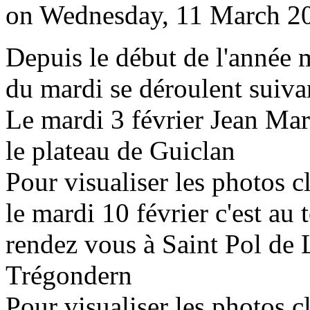
on Wednesday, 11 March 20
Depuis le début de l'année 
du mardi se déroulent suiva
Le mardi 3 février Jean Mar
le plateau de Guiclan
Pour visualiser les photos c
le mardi 10 février c'est au
rendez vous à Saint Pol de
Trégondern
Pour visualiser les photos c