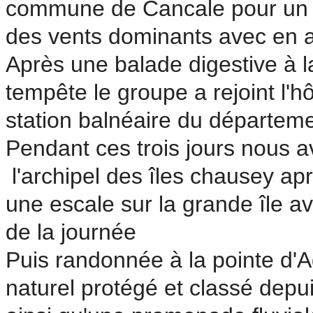
commune de Cancale pour un piq
des vents dominants avec en ar
Après une balade digestive à l
tempête le groupe a rejoint l'h
station balnéaire du départem
Pendant ces trois jours nous 
l'archipel des îles chausey apr
une escale sur la grande île 
de la journée
Puis randonnée à la pointe d'
naturel protégé et classé depu