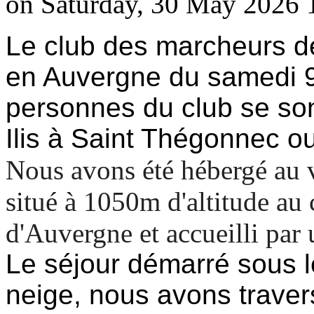
on Saturday, 30 May 2026 
Le club des marcheurs d
en Auvergne du samedi 9
personnes du club se so
Ilis à Saint Thégonnec ou
Nous avons été hébergé au 
situé à 1050m d'altitude au
d'Auvergne et accueilli par
Le séjour démarré sous le
neige, nous avons traver