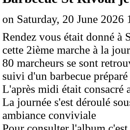
on Saturday, 20 June 2026 
Rendez vous était donné à 
cette 2ième marche à la jou
80 marcheurs se sont retro
suivi d'un barbecue préparé
L'après midi était consacré
La journée s'est déroulé sou
ambiance conviviale
Pour consulter l'album c'es