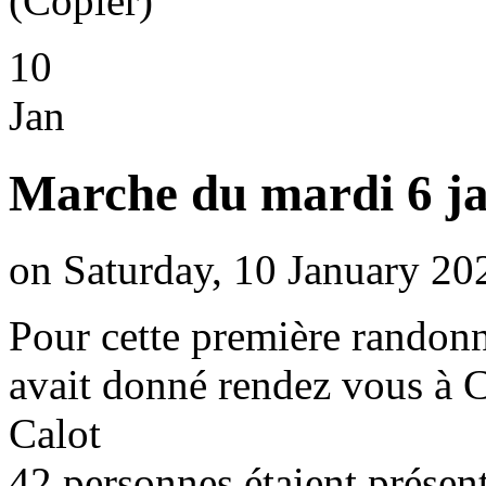
10
Jan
Marche du mardi 6 ja
on Saturday, 10 January 20
Pour cette première randon
avait donné rendez vous à C
Calot
42 personnes étaient présent