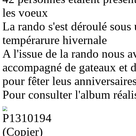
les voeux
La rando s'est déroulé sous
tempérarure hivernale
A l'issue de la rando nous av
accompagné de gateaux et de
pour fêter leus anniversaire
Pour consulter l'album réali