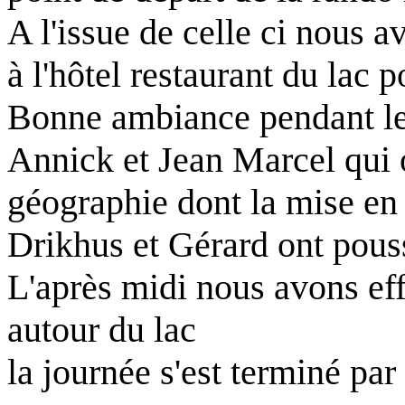
A l'issue de celle ci nous av
à l'hôtel restaurant du lac 
Bonne ambiance pendant le
Annick et Jean Marcel qui 
géographie dont la mise en 
Drikhus et Gérard ont pou
L'après midi nous avons ef
autour du lac
la journée s'est terminé par 