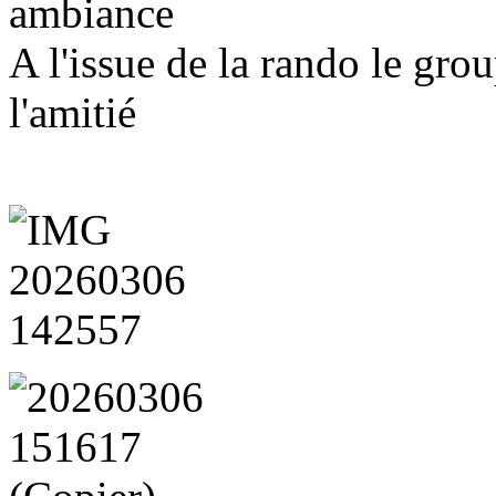
ambiance
A l'issue de la rando le grou
l'amitié