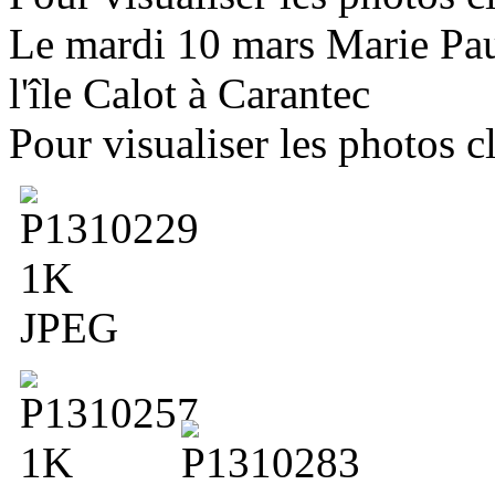
Le mardi 10 mars Marie Pau
l'île Calot à Carantec
Pour visualiser les photos c