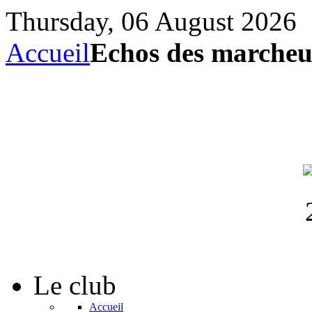
Thursday, 06 August 2026
Accueil
Echos des marcheur
Le
club
Accueil