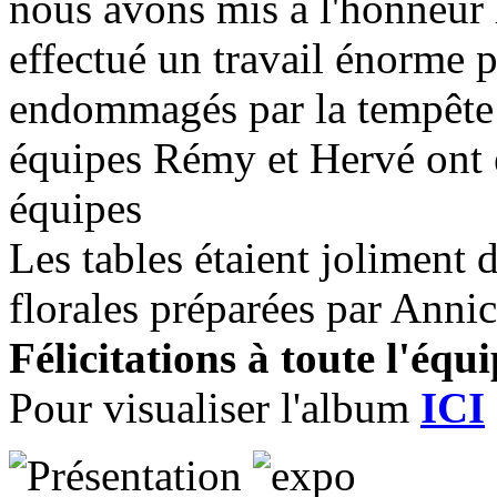
nous avons mis à l'honneur l
effectué un travail énorme p
endommagés par la tempête 
équipes Rémy et Hervé ont 
équipes
Les tables étaient joliment
florales préparées par Anni
Félicitations à toute l'équ
Pour visualiser l'album
ICI