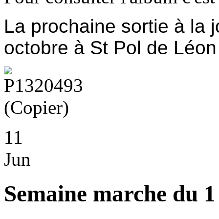
La prochaine sortie à la 
octobre à St Pol de Léon
11
Jun
Semaine marche du 1 