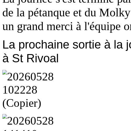
de la pétanque et du Molky 
un grand merci à l'équipe o
La prochaine sortie à la 
à St Rivoal