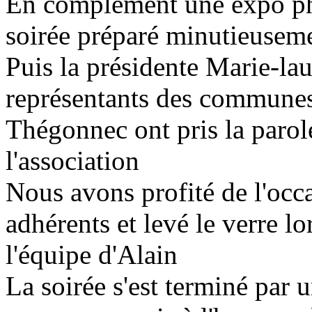
En complément une expo phot
soirée préparé minutieusem
Puis la présidente Marie-lau
représentants des communes
Thégonnec ont pris la paro
l'association
Nous avons profité de l'occa
adhérents et levé le verre lor
l'équipe d'Alain
La soirée s'est terminé par 