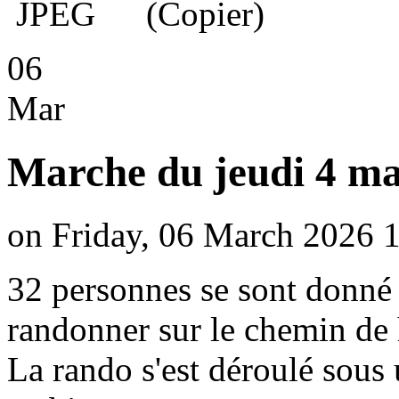
06
Mar
Marche du jeudi 4 m
on Friday, 06 March 2026 1
32 personnes se sont donné
randonner sur le chemin de h
La rando s'est déroulé sous