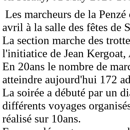
Les marcheurs de la Penzé 
avril à la salle des fêtes d
La section marche des trotte
l'initiatice de Jean Kergoat
En 20ans le nombre de marc
atteindre aujourd'hui 172 a
La soirée a débuté par un di
différents voyages organisés
réalisé sur 10ans.