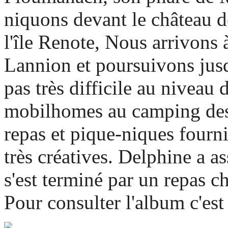
niquons devant le château de
l'île Renote, Nous arrivons à
Lannion et poursuivons jus
pas très difficile au niveau
mobilhomes au camping des
repas et pique-niques fourni
très créatives. Delphine a a
s'est terminé par un repas 
Pour consulter l'album c'es