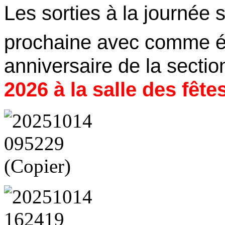
Les sorties à la journée 
prochaine avec comme év
anniversaire de la secti
2026 à la salle des fêt