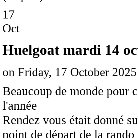
17
Oct
Huelgoat mardi 14 oc
on Friday, 17 October 2025
Beaucoup de monde pour ce
l'année
Rendez vous était donné sur
point de départ de la rando