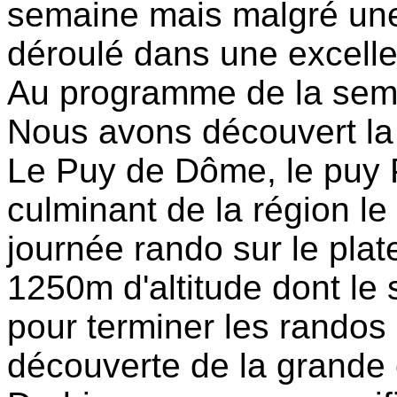
semaine mais malgré une 
déroulé dans une excell
Au programme de la semai
Nous avons découvert la
Le Puy de Dôme, le puy P
culminant de la région l
journée rando sur le plat
1250m d'altitude dont le s
pour terminer les randos 
découverte de la grande