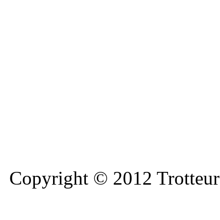
Copyright © 2012 Trotteurs 