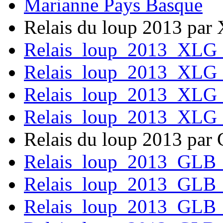
Marianne Pays Basque
Relais du loup 2013 par 
Relais_loup_2013_XLG
Relais_loup_2013_XLG
Relais_loup_2013_XLG
Relais_loup_2013_XLG
Relais du loup 2013 par
Relais_loup_2013_GLB
Relais_loup_2013_GLB
Relais_loup_2013_GLB