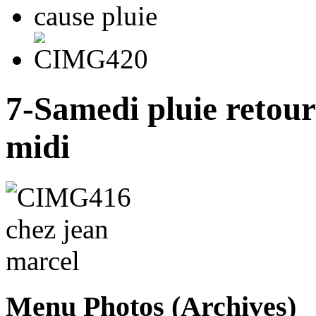
7-Samedi pluie retou
midi
Menu
Photos (Archives)