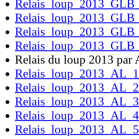
Relais_loup_2013_GLB
Relais_loup_2013_GLB
Relais_loup_2013_GLB
Relais_loup_2013_GLB
Relais du loup 2013 par 
Relais_loup_2013_AL_1
Relais_loup_2013_AL_2
Relais_loup_2013_AL_3
Relais_loup_2013_AL_4
Relais_loup_2013_AL_5