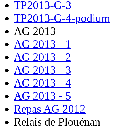
TP2013-G-3
TP2013-G-4-podium
AG 2013
AG 2013 - 1
AG 2013 - 2
AG 2013 - 3
AG 2013 - 4
AG 2013 - 5
Repas AG 2012
Relais de Plouénan