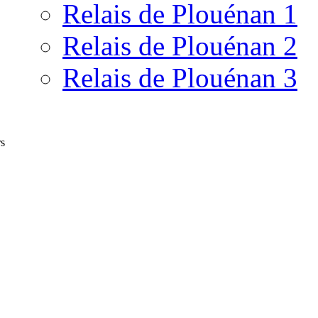
Relais de Plouénan 1
Relais de Plouénan 2
Relais de Plouénan 3
rs