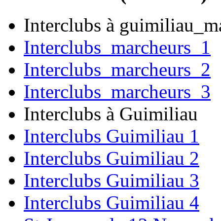
Interclubs à guimiliau_m
Interclubs_marcheurs_1
Interclubs_marcheurs_2
Interclubs_marcheurs_3
Interclubs à Guimiliau
Interclubs Guimiliau 1
Interclubs Guimiliau 2
Interclubs Guimiliau 3
Interclubs Guimiliau 4