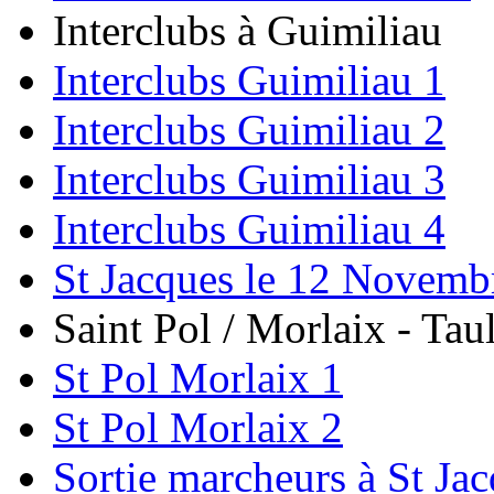
Interclubs à Guimiliau
Interclubs Guimiliau 1
Interclubs Guimiliau 2
Interclubs Guimiliau 3
Interclubs Guimiliau 4
St Jacques le 12 Novemb
Saint Pol / Morlaix - Tau
St Pol Morlaix 1
St Pol Morlaix 2
Sortie marcheurs à St Ja