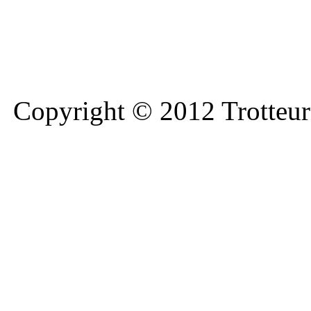
Copyright © 2012 Trotteurs 