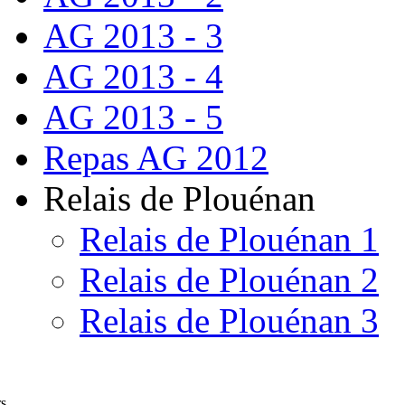
AG 2013 - 3
AG 2013 - 4
AG 2013 - 5
Repas AG 2012
Relais de Plouénan
Relais de Plouénan 1
Relais de Plouénan 2
Relais de Plouénan 3
rs