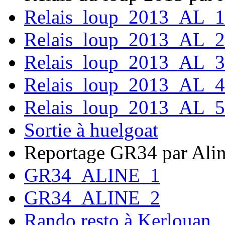
Relais_loup_2013_AL_1
Relais_loup_2013_AL_2
Relais_loup_2013_AL_3
Relais_loup_2013_AL_4
Relais_loup_2013_AL_5
Sortie à huelgoat
Reportage GR34 par Ali
GR34_ALINE_1
GR34_ALINE_2
Rando resto à Kerlouan