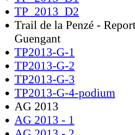
TP_2013_D2
Trail de la Penzé - Repor
Guengant
TP2013-G-1
TP2013-G-2
TP2013-G-3
TP2013-G-4-podium
AG 2013
AG 2013 - 1
AG 2013 - 2