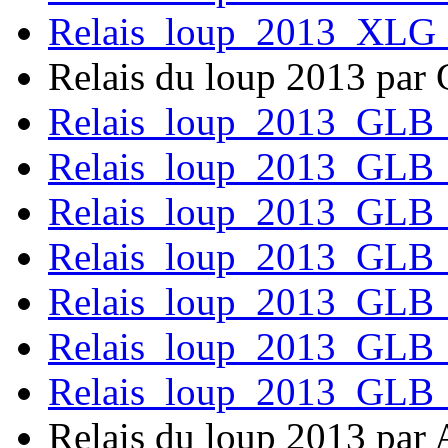
Relais_loup_2013_XLG
Relais du loup 2013 par
Relais_loup_2013_GLB
Relais_loup_2013_GLB
Relais_loup_2013_GLB
Relais_loup_2013_GLB
Relais_loup_2013_GLB
Relais_loup_2013_GLB
Relais_loup_2013_GLB
Relais du loup 2013 par 