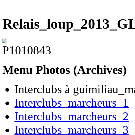
Relais_loup_2013_G
Menu
Photos (Archives)
Interclubs à guimiliau_m
Interclubs_marcheurs_1
Interclubs_marcheurs_2
Interclubs_marcheurs_3