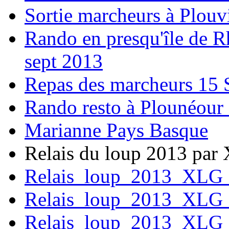
Sortie marcheurs à Plouv
Rando en presqu'île de R
sept 2013
Repas des marcheurs 15 
Rando resto à Plounéou
Marianne Pays Basque
Relais du loup 2013 par 
Relais_loup_2013_XLG
Relais_loup_2013_XLG
Relais_loup_2013_XLG