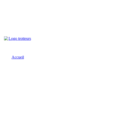
Accueil