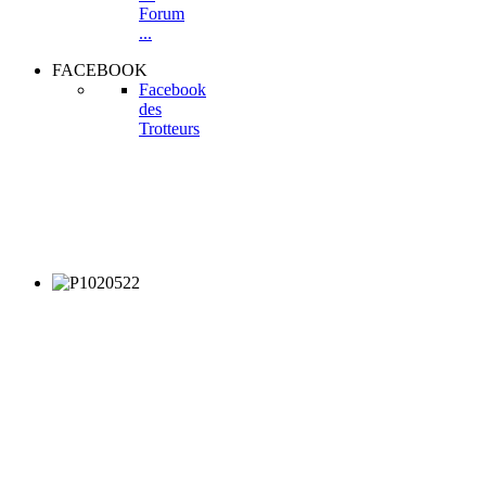
Forum
...
FACEBOOK
Facebook
des
Trotteurs