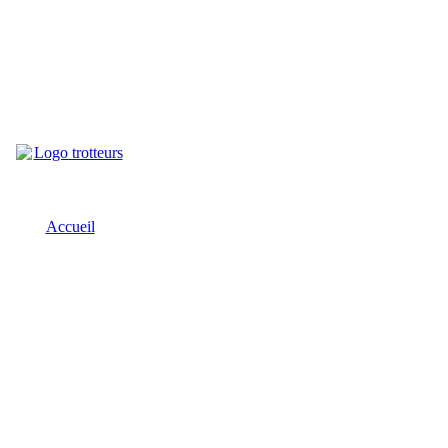
Accueil