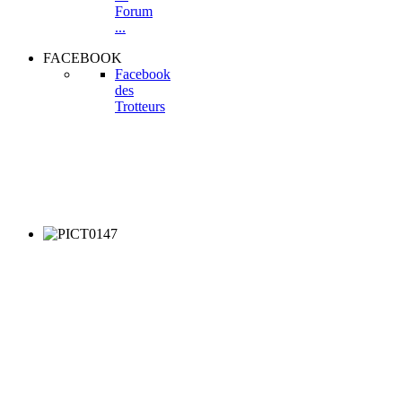
Forum
...
FACEBOOK
Facebook
des
Trotteurs