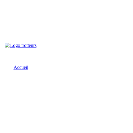
Accueil