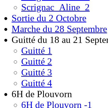
Scrignac_Aline_2
Sortie du 2 Octobre
Marche du 28 Septembre
Guitté du 18 au 21 Sept
Guitté 1
Guitté 2
Guitté 3
Guitté 4
6H de Plouvorn
6H de Plouvorn -1