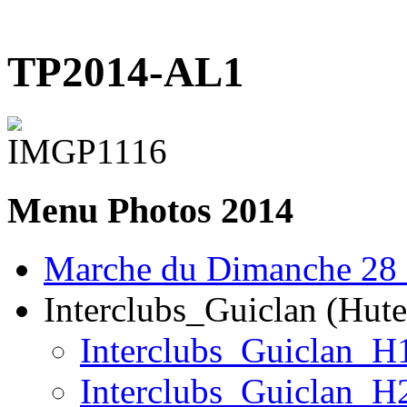
TP2014-AL1
Menu
Photos 2014
Marche du Dimanche 28
Interclubs_Guiclan (Hute
Interclubs_Guiclan_H
Interclubs_Guiclan_H