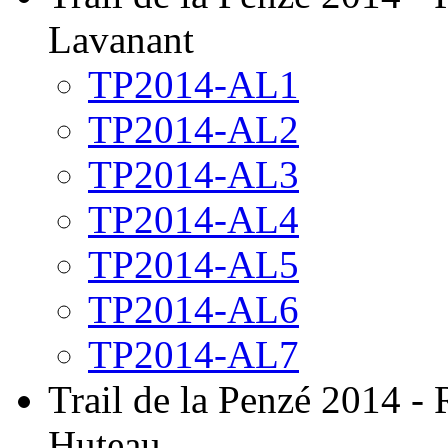
Lavanant
TP2014-AL1
TP2014-AL2
TP2014-AL3
TP2014-AL4
TP2014-AL5
TP2014-AL6
TP2014-AL7
Trail de la Penzé 2014 -
Huteau