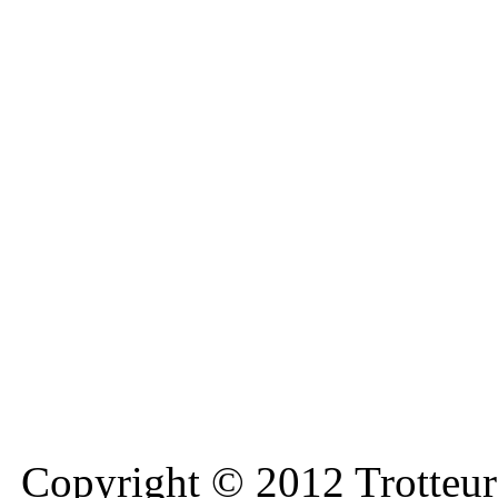
Copyright © 2012 Trotteurs 