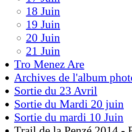
18 Juin
19 Juin
20 Juin
21 Juin
Tro Menez Are
Archives de l'album phot
Sortie du 23 Avril
Sortie du Mardi 20 juin
Sortie du mardi 10 Juin
Trail de la Penzé 2014 -