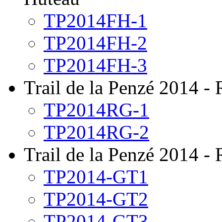
TP2014FH-1
TP2014FH-2
TP2014FH-3
Trail de la Penzé 2014 -
TP2014RG-1
TP2014RG-2
Trail de la Penzé 2014 -
TP2014-GT1
TP2014-GT2
TP2014-GT3