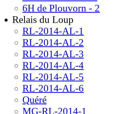
6H de Plouvorn - 2
Relais du Loup
RL-2014-AL-1
RL-2014-AL-2
RL-2014-AL-3
RL-2014-AL-4
RL-2014-AL-5
RL-2014-AL-6
Quéré
MG-RL-2014-1