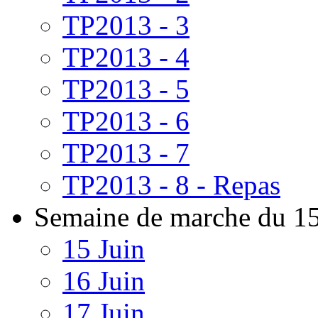
TP2013 - 3
TP2013 - 4
TP2013 - 5
TP2013 - 6
TP2013 - 7
TP2013 - 8 - Repas
Semaine de marche du 15
15 Juin
16 Juin
17 Juin