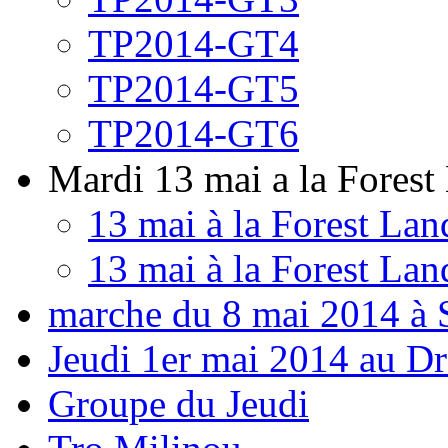
TP2014-GT4
TP2014-GT5
TP2014-GT6
Mardi 13 mai a la Forest
13 mai à la Forest Lan
13 mai à la Forest Lan
marche du 8 mai 2014 à 
Jeudi 1er mai 2014 au D
Groupe du Jeudi