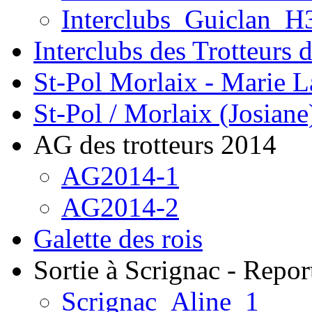
Interclubs_Guiclan_H
Interclubs des Trotteurs 
St-Pol Morlaix - Marie L
St-Pol / Morlaix (Josiane
AG des trotteurs 2014
AG2014-1
AG2014-2
Galette des rois
Sortie à Scrignac - Repor
Scrignac_Aline_1