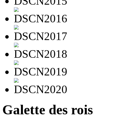
Galette des rois