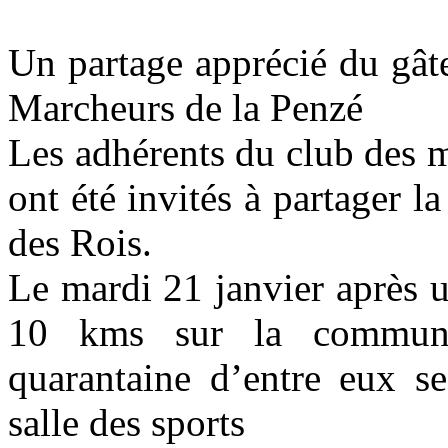
Un partage apprécié du gât
Marcheurs de la Penzé
Les adhérents du club des 
ont été invités à partager la
des Rois.
Le mardi 21 janvier après 
10 kms sur la commun
quarantaine d’entre eux se
salle des sports