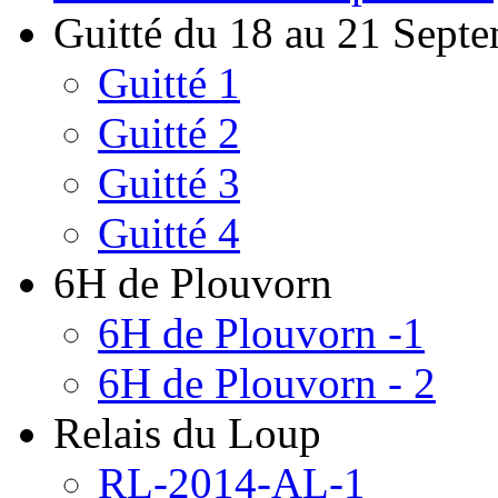
Guitté du 18 au 21 Sept
Guitté 1
Guitté 2
Guitté 3
Guitté 4
6H de Plouvorn
6H de Plouvorn -1
6H de Plouvorn - 2
Relais du Loup
RL-2014-AL-1