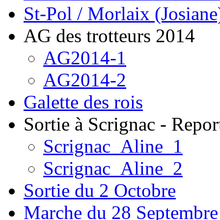
St-Pol / Morlaix (Josiane
AG des trotteurs 2014
AG2014-1
AG2014-2
Galette des rois
Sortie à Scrignac - Repor
Scrignac_Aline_1
Scrignac_Aline_2
Sortie du 2 Octobre
Marche du 28 Septembre