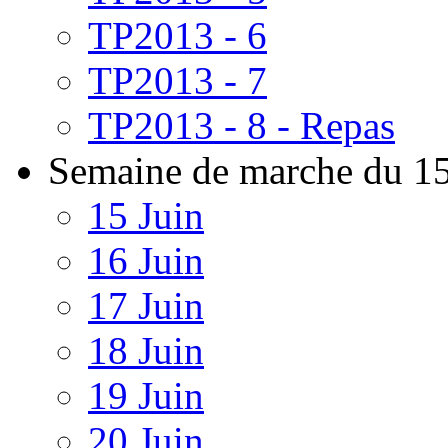
TP2013 - 6
TP2013 - 7
TP2013 - 8 - Repas
Semaine de marche du 15
15 Juin
16 Juin
17 Juin
18 Juin
19 Juin
20 Juin