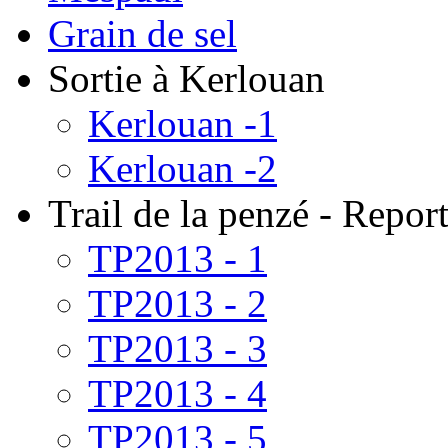
Grain de sel
Sortie à Kerlouan
Kerlouan -1
Kerlouan -2
Trail de la penzé - Repo
TP2013 - 1
TP2013 - 2
TP2013 - 3
TP2013 - 4
TP2013 - 5