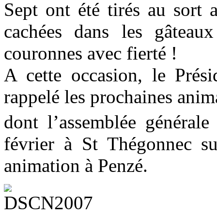
Sept ont été tirés au sort
cachées dans les gâteaux
couronnes avec fierté !
A cette occasion, le Prés
rappelé les prochaines anim
dont l’assemblée générale 
février à St Thégonnec su
animation à Penzé.