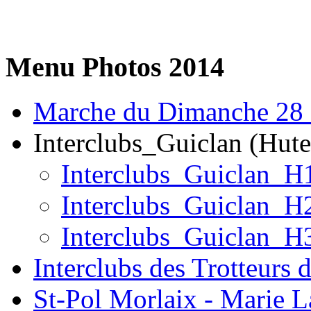
Menu
Photos 2014
Marche du Dimanche 28
Interclubs_Guiclan (Hute
Interclubs_Guiclan_H
Interclubs_Guiclan_H
Interclubs_Guiclan_H
Interclubs des Trotteurs 
St-Pol Morlaix - Marie L