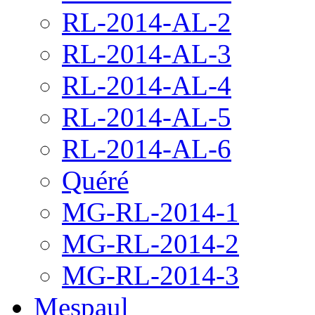
RL-2014-AL-2
RL-2014-AL-3
RL-2014-AL-4
RL-2014-AL-5
RL-2014-AL-6
Quéré
MG-RL-2014-1
MG-RL-2014-2
MG-RL-2014-3
Mespaul