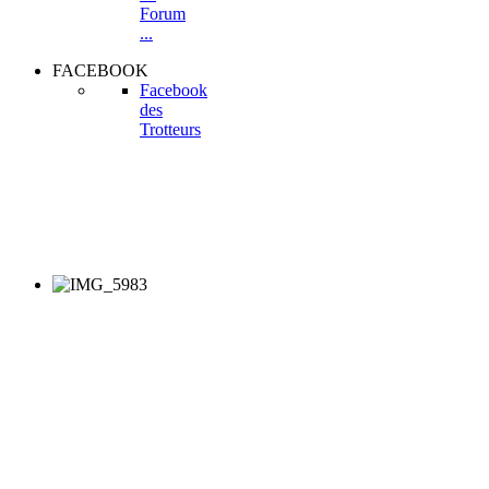
Forum
...
FACEBOOK
Facebook
des
Trotteurs