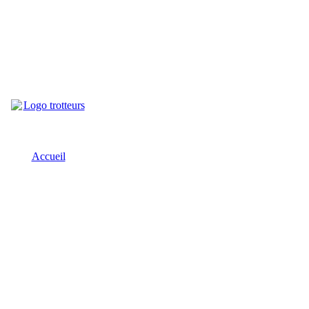
Accueil